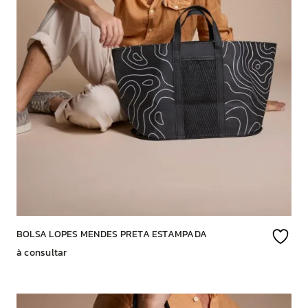
BOLSA LOPES MENDES PRETA ESTAMPADA
à consultar