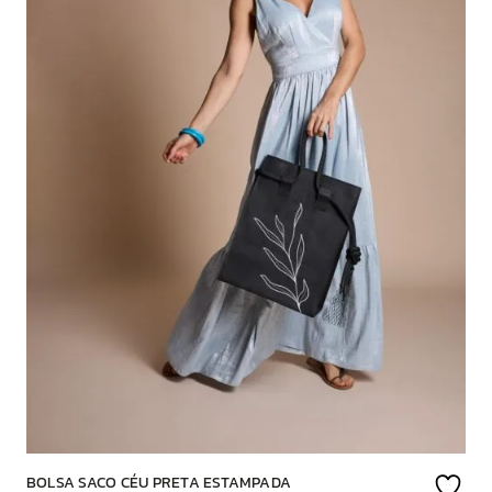
BOLSA SACO CÉU PRETA ESTAMPADA