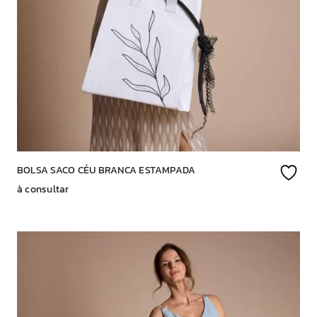
BOLSA SACO CÉU BRANCA ESTAMPADA
à consultar