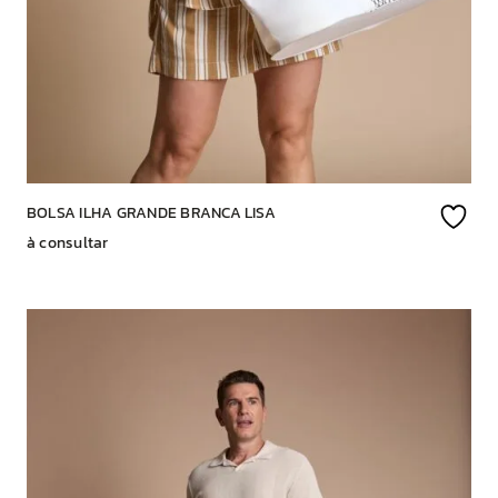
BOLSA ILHA GRANDE BRANCA LISA
à consultar