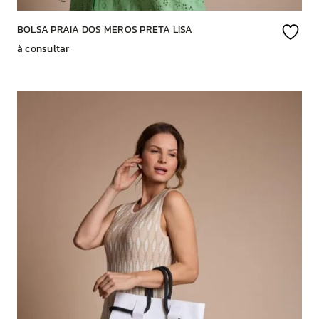
BOLSA PRAIA DOS MEROS PRETA LISA
à consultar