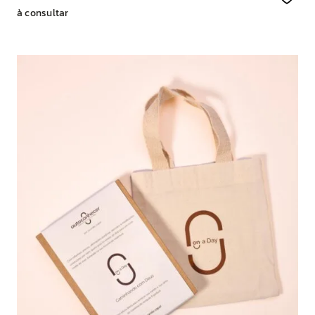
à consultar