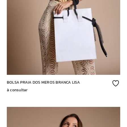
BOLSA PRAIA DOS MEROS BRANCA LISA
à consultar