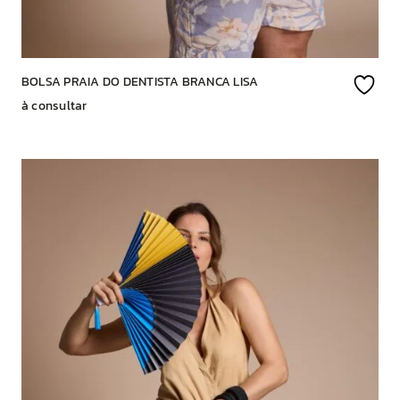
BOLSA PRAIA DO DENTISTA BRANCA LISA
à consultar