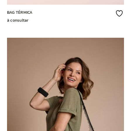
BAG TÉRMICA
à consultar