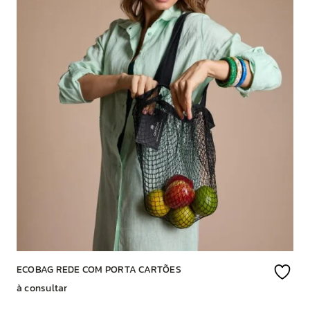
ECOBAG REDE COM PORTA CARTÕES
à consultar