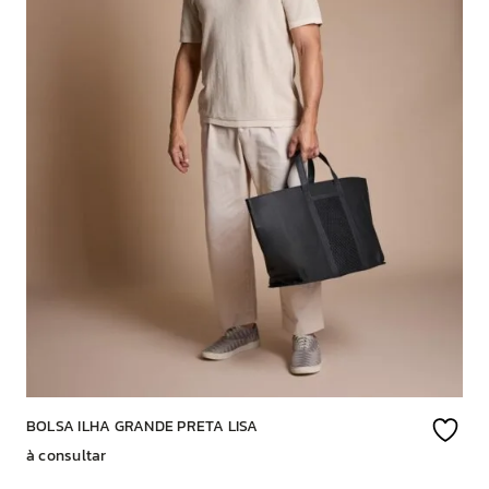
BOLSA ILHA GRANDE PRETA LISA
à consultar