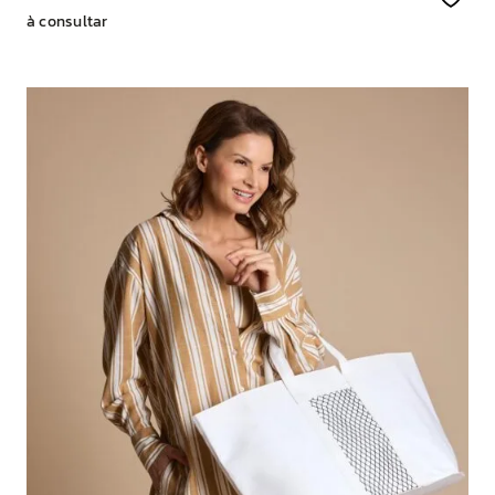
à consultar