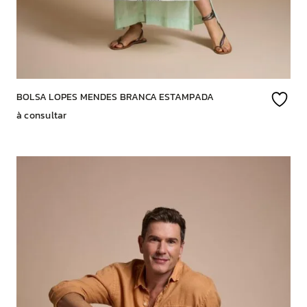
BOLSA LOPES MENDES BRANCA ESTAMPADA
à consultar