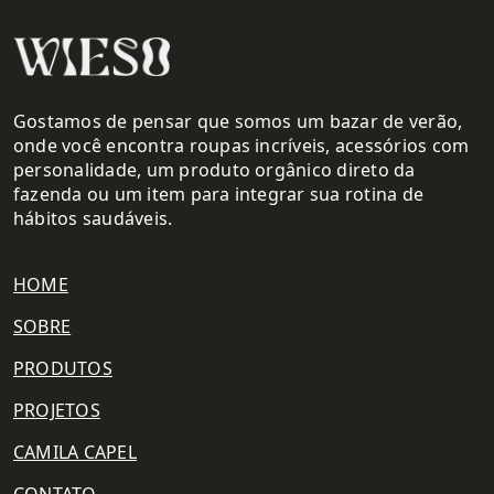
Gostamos de pensar que somos um bazar de verão,
onde você encontra roupas incríveis, acessórios com
personalidade, um produto orgânico direto da
fazenda ou um item para integrar sua rotina de
hábitos saudáveis.
HOME
SOBRE
PRODUTOS
PROJETOS
CAMILA CAPEL
CONTATO