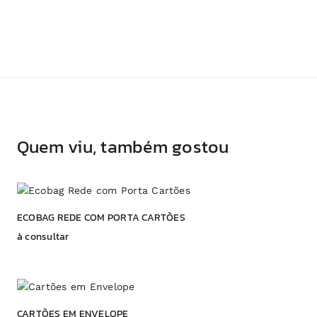
Quem viu, também gostou
ECOBAG REDE COM PORTA CARTÕES
à consultar
CARTÕES EM ENVELOPE