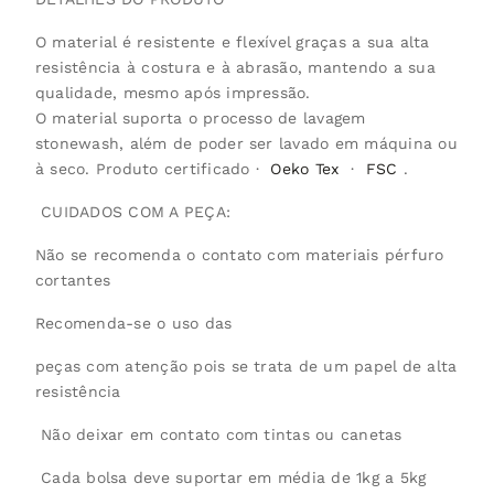
O material é resistente e flexível graças a sua alta
resistência à costura e à abrasão, mantendo a sua
qualidade, mesmo após impressão.
O material suporta o processo de lavagem
stonewash, além de poder ser lavado em máquina ou
à seco. Produto certificado ·
Oeko Tex
·
FSC
.
CUIDADOS COM A PEÇA:
Não se recomenda o contato com materiais pérfuro
cortantes
Recomenda-se o uso das
peças com atenção pois se trata de um papel de alta
resistência
Não deixar em contato com tintas ou canetas
Cada bolsa deve suportar em média de 1kg a 5kg