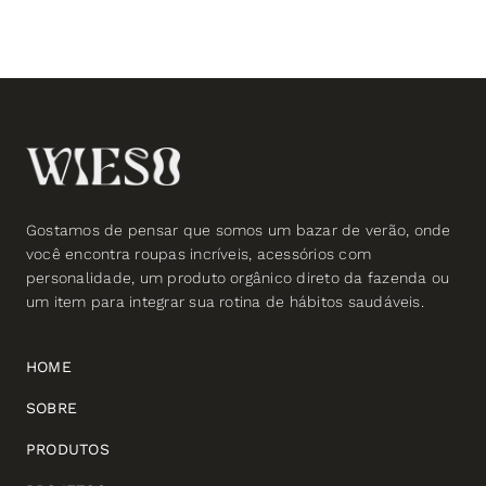
Gostamos de pensar que somos um bazar de verão, onde
você encontra roupas incríveis, acessórios com
personalidade, um produto orgânico direto da fazenda ou
um item para integrar sua rotina de hábitos saudáveis.
HOME
SOBRE
PRODUTOS