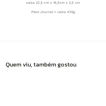
caixa 22,5 cm x 16,5cm x 2,5 cm
Peso Journal + caixa 435g
Quem viu, também gostou