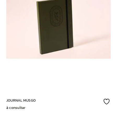
JOURNAL MUSGO
à consultar