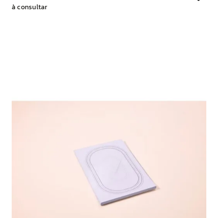
à consultar