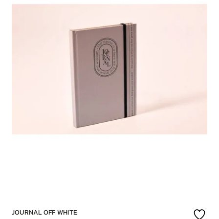
JOURNAL OFF WHITE