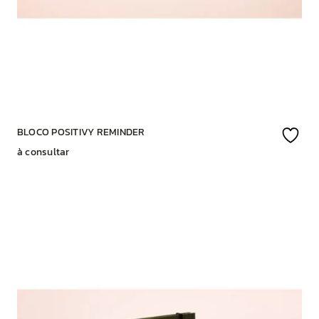
BLOCO POSITIVY REMINDER
à consultar