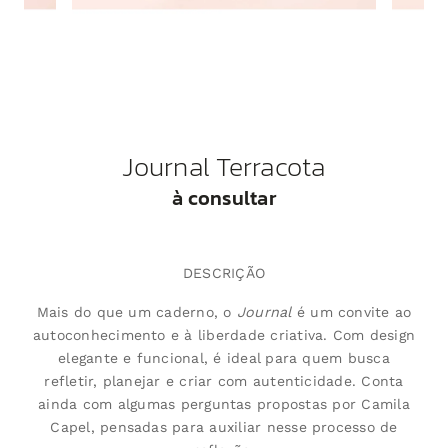
Journal Terracota
à consultar
DESCRIÇÃO
Mais do que um caderno, o
Journal
é um convite ao
autoconhecimento e à liberdade criativa. Com design
elegante e funcional, é ideal para quem busca
refletir, planejar e criar com autenticidade. Conta
ainda com algumas perguntas propostas por Camila
Capel, pensadas para auxiliar nesse processo de