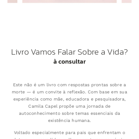
Livro Vamos Falar Sobre a Vida?
à consultar
Este não é um livro com respostas prontas sobre a
morte — é um convite à reflexão. Com base em sua
experiência como mãe, educadora e pesquisadora,
Camila Capel propõe uma jornada de
autoconhecimento sobre temas essenciais da
existência humana.
Voltado especialmente para pais que enfrentam o