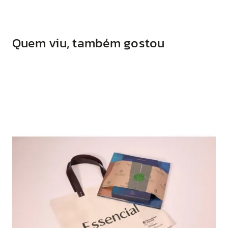
Quem viu, também gostou