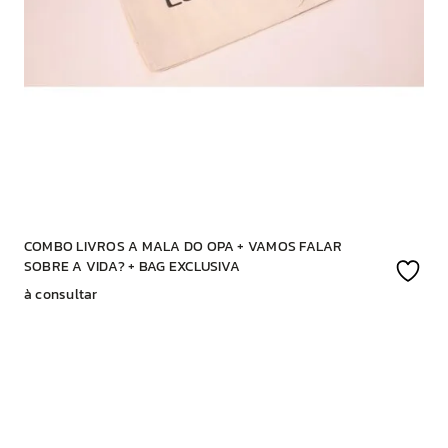
COMBO LIVROS A MALA DO OPA + VAMOS FALAR
SOBRE A VIDA? + BAG EXCLUSIVA
à consultar