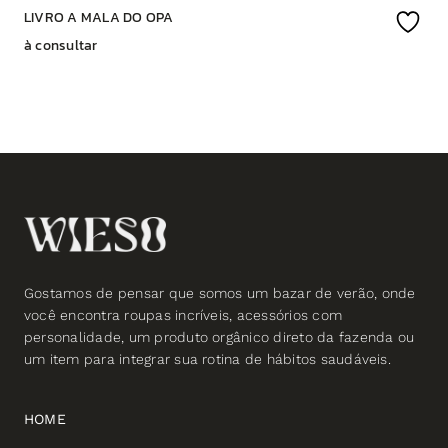
LIVRO A MALA DO OPA
à consultar
Gostamos de pensar que somos um bazar de verão, onde
você encontra roupas incríveis, acessórios com
personalidade, um produto orgânico direto da fazenda ou
um item para integrar sua rotina de hábitos saudáveis.
HOME