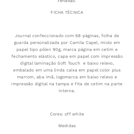
reflexão.
FICHA TÉCNICA
Journal confeccionado com 68 páginas, folha de
guarda personalizada por Camila Capel, miolo em
papel tipo pólen 90g, marca página em cetim e
fechamento elástico, capa em papel com impressão
digital laminação Soft Touch e baixo relevo,
embalado em uma linda caixa em papel color plus
marrom, aba imã, logomarca em baixo relevo e
impressão digital na tampa e fita de cetim na parte
interna.
Cores: off white
Medidas