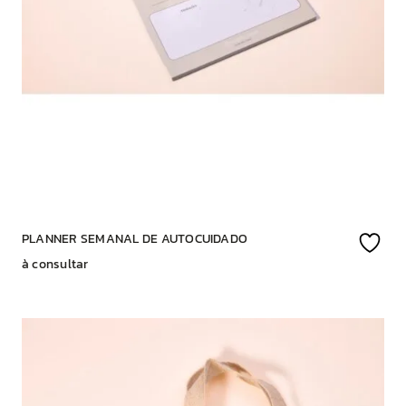
PLANNER SEMANAL DE AUTOCUIDADO
à consultar