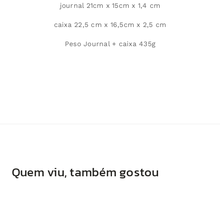
journal 21cm x 15cm x 1,4 cm
caixa 22,5 cm x 16,5cm x 2,5 cm
Peso Journal + caixa 435g
Quem viu, também gostou