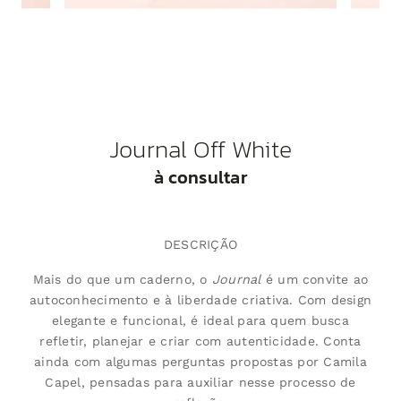
Journal Off White
à consultar
DESCRIÇÃO
Mais do que um caderno, o
Journal
é um convite ao
autoconhecimento e à liberdade criativa. Com design
elegante e funcional, é ideal para quem busca
refletir, planejar e criar com autenticidade. Conta
ainda com algumas perguntas propostas por Camila
Capel, pensadas para auxiliar nesse processo de