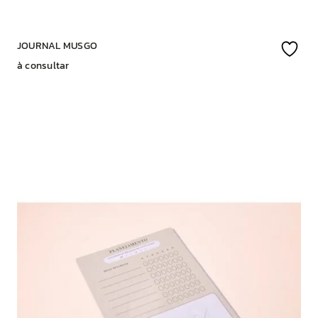
JOURNAL MUSGO
à consultar