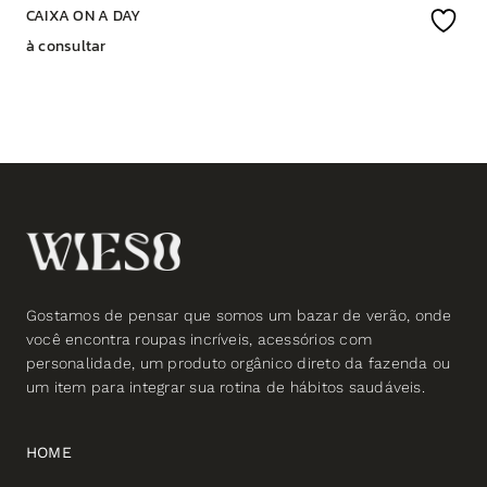
CAIXA ON A DAY
à consultar
Gostamos de pensar que somos um bazar de verão, onde
você encontra roupas incríveis, acessórios com
personalidade, um produto orgânico direto da fazenda ou
um item para integrar sua rotina de hábitos saudáveis.
HOME